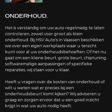
ONDERHOUD
.
Het is verstandig om uw auto regelmatig te laten
controleren, zowel voor groot als klein
onderhoud. Bij HSV Auto's in Vaassen beschikken
we over een eigen werkplaats waar u terecht
kunt voor al uw onderhoudsbehoeften. Of het nu
gaat om een kleine beurt, grote beurt, chiptuning,
softwarematige aanpassingen of specifieke
reparaties, wij staan voor u klaar.
Heeft u vragen over de kosten van onderhoud of
wilt u weten wat er precies bij een
onderhoudsbeurt komt kijken? Wij adviseren u
graag en zorgen ervoor dat u een goed inzicht
krijgt in wat uw auto nodig heeft.