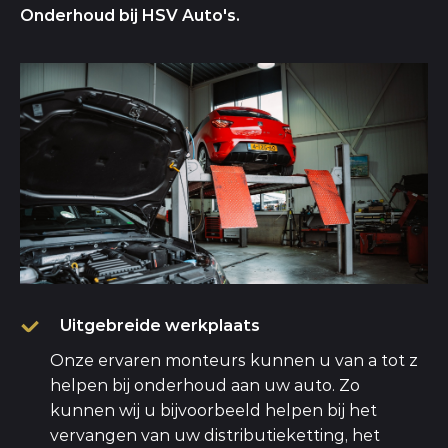
Onderhoud bij HSV Auto's.
Uitgebreide werkplaats
Onze ervaren monteurs kunnen u van a tot z
helpen bij onderhoud aan uw auto. Zo
kunnen wij u bijvoorbeeld helpen bij het
vervangen van uw distributieketting, het