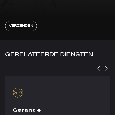
VERZENDEN
GERELATEERDE DIENSTEN
.
Garantie