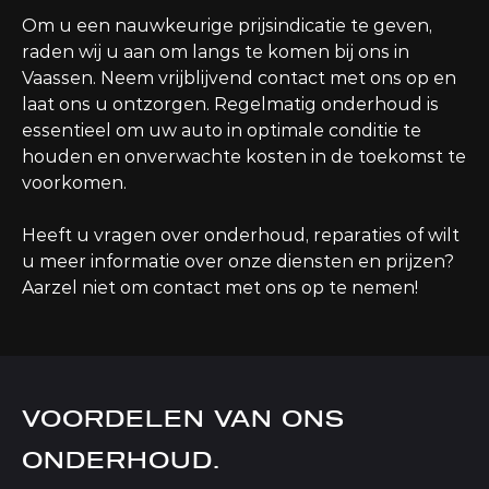
Om u een nauwkeurige prijsindicatie te geven,
raden wij u aan om langs te komen bij ons in
Vaassen. Neem vrijblijvend contact met ons op en
laat ons u ontzorgen. Regelmatig onderhoud is
essentieel om uw auto in optimale conditie te
houden en onverwachte kosten in de toekomst te
voorkomen.
Heeft u vragen over onderhoud, reparaties of wilt
u meer informatie over onze diensten en prijzen?
Aarzel niet om contact met ons op te nemen!
VOORDELEN VAN ONS
ONDERHOUD.