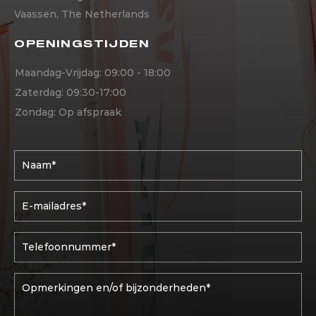
Vaassen, The Netherlands
OPENINGSTIJDEN
Maandag-Vrijdag: 09:00 - 18:00
Zaterdag: 09:30-17:00
Zondag: Op afspraak