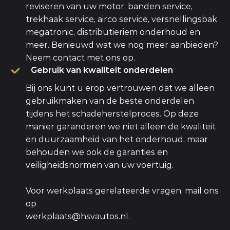
reviseren van uw motor, banden service,
trekhaak service, airco service, versnellingsbak
megatronic, distributieriem onderhoud en
meer. Benieuwd wat we nog meer aanbieden?
Neem contact met ons op.
Gebruik van kwaliteit onderdelen
Bij ons kunt u erop vertrouwen dat we alleen
gebruikmaken van de beste onderdelen
tijdens het schadeherstelproces. Op deze
manier garanderen we niet alleen de kwaliteit
en duurzaamheid van het onderhoud, maar
behouden we ook de garanties en
veiligheidsnormen van uw voertuig.
Voor werkplaats gerelateerde vragen, mail ons
op
werkplaats@hsvautos.nl
.