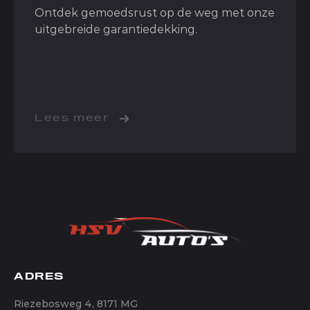
Ontdek gemoedsrust op de weg met onze
uitgebreide garantiedekking.
Lees meer
Garantie
ADRES
Lees meer
Riezebosweg 4, 8171 MG