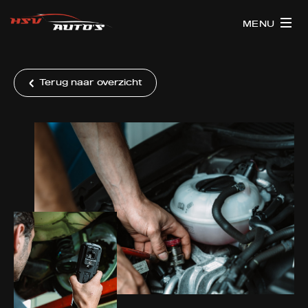
MENU
Terug naar overzicht