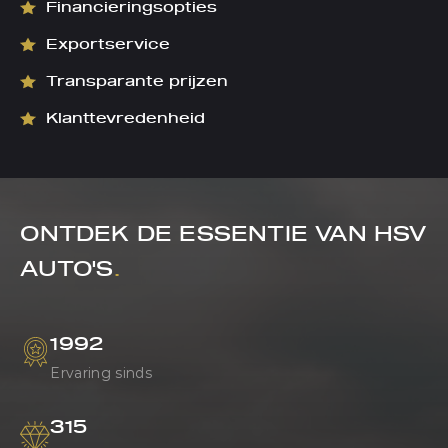
Financieringsopties
Exportservice
Transparante prijzen
Klanttevredenheid
ONTDEK DE ESSENTIE VAN
HSV
AUTO'S
.
1992
Ervaring sinds
315