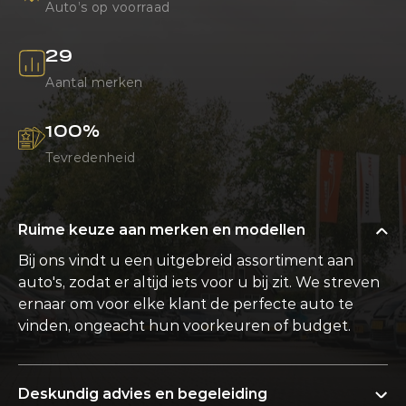
Auto’s op voorraad
29
Aantal merken
100
%
Tevredenheid
Ruime keuze aan merken en modellen
Bij ons vindt u een uitgebreid assortiment aan
auto's, zodat er altijd iets voor u bij zit. We streven
ernaar om voor elke klant de perfecte auto te
vinden, ongeacht hun voorkeuren of budget.
Deskundig advies en begeleiding