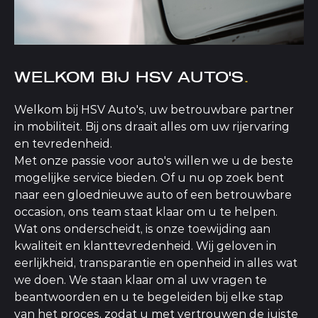
WELKOM BIJ HSV AUTO'S
.
Welkom bij HSV Auto's, uw betrouwbare partner
in mobiliteit. Bij ons draait alles om uw rijervaring
en tevredenheid.
Met onze passie voor auto's willen we u de beste
mogelijke service bieden. Of u nu op zoek bent
naar een gloednieuwe auto of een betrouwbare
occasion, ons team staat klaar om u te helpen.
Wat ons onderscheidt, is onze toewijding aan
kwaliteit en klanttevredenheid. Wij geloven in
eerlijkheid, transparantie en openheid in alles wat
we doen. We staan klaar om al uw vragen te
beantwoorden en u te begeleiden bij elke stap
van het proces, zodat u met vertrouwen de juiste