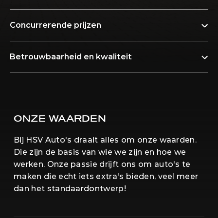
Concurrerende prijzen
Betrouwbaarheid en kwaliteit
ONZE WAARDEN
Bij HSV Auto's draait alles om onze waarden.
Die zijn de basis van wie we zijn en hoe we
werken. Onze passie drijft ons om auto's te
maken die echt iets extra's bieden, veel meer
dan het standaardontwerp!