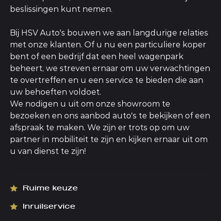
beslissingen kunt nemen.
Bij HSV Auto's bouwen we aan langdurige relaties
met onze klanten. Of u nu een particuliere koper
bent of een bedrijf dat een heel wagenpark
beheert, we streven ernaar om uw verwachtingen
te overtreffen en u een service te bieden die aan
uw behoeften voldoet.
We nodigen u uit om onze showroom te
bezoeken en ons aanbod auto's te bekijken of een
afspraak te maken. We zijn er trots op om uw
partner in mobiliteit te zijn en kijken ernaar uit om
u van dienst te zijn!
Ruime keuze
Inruilservice