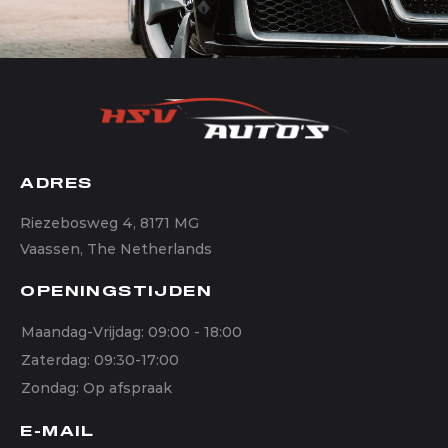
ADRES
Riezebosweg 4, 8171 MG
Vaassen, The Netherlands
OPENINGSTIJDEN
Maandag-Vrijdag: 09:00 - 18:00
Zaterdag: 09:30-17:00
Zondag: Op afspraak
E-MAIL