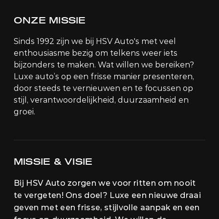
ONZE MISSIE
Sinds 1992 zijn we bij HSV Auto's met veel
enthousiasme bezig om telkens weer iets
bijzonders te maken. Wat willen we bereiken?
Luxe auto’s op een frisse manier presenteren,
door steeds te vernieuwen en te focussen op
stijl, verantwoordelijkheid, duurzaamheid en
groei.
MISSIE & VISIE
Bij HSV Auto zorgen we voor ritten om nooit
te vergeten! Ons doel? Luxe een nieuwe draai
geven met een frisse, stijlvolle aanpak en een