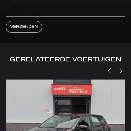
VERZENDEN
GERELATEERDE VOERTUIGEN