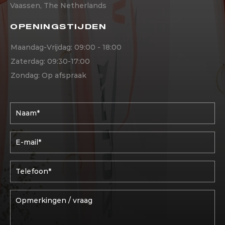
Vaassen, The Netherlands
OPENINGSTIJDEN
Maandag-Vrijdag: 09:00 - 18:00
Zaterdag: 09:30-17:00
Zondag: Op afspraak