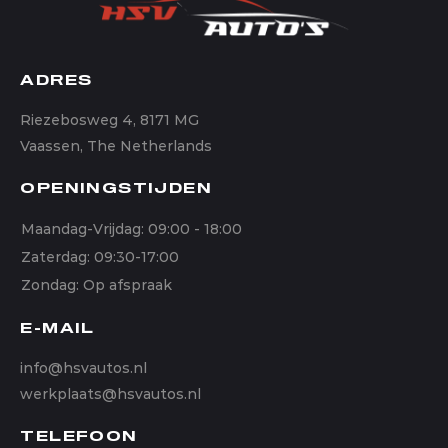
ADRES
Riezebosweg 4, 8171 MG
Vaassen, The Netherlands
OPENINGSTIJDEN
Maandag-Vrijdag: 09:00 - 18:00
Zaterdag: 09:30-17:00
Zondag: Op afspraak
E-MAIL
info@hsvautos.nl
werkplaats@hsvautos.nl
TELEFOON