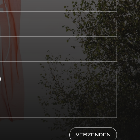
VERZENDEN