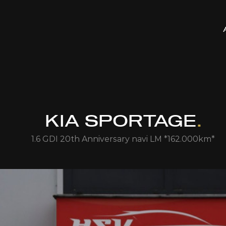
KIA SPORTAGE
.
1.6 GDI 20th Anniversary navi LM *162.000km*