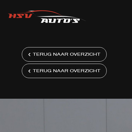
TERUG NAAR OVERZICHT
TERUG NAAR OVERZICHT