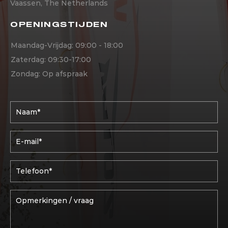
Vaassen, The Netherlands
OPENINGSTIJDEN
Maandag-Vrijdag: 09:00 - 18:00
Zaterdag: 09:30-17:00
Zondag: Op afspraak