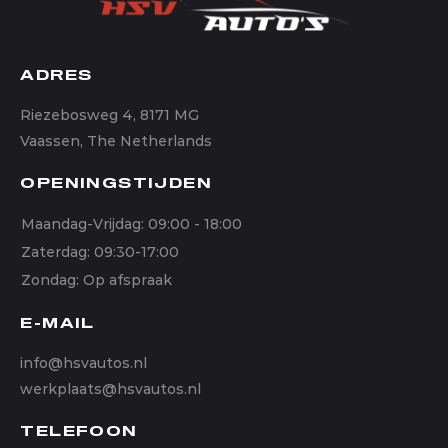
ADRES
Riezebosweg 4, 8171 MG
Vaassen, The Netherlands
OPENINGSTIJDEN
Maandag-Vrijdag: 09:00 - 18:00
Zaterdag: 09:30-17:00
Zondag: Op afspraak
E-MAIL
info@hsvautos.nl
werkplaats@hsvautos.nl
TELEFOON