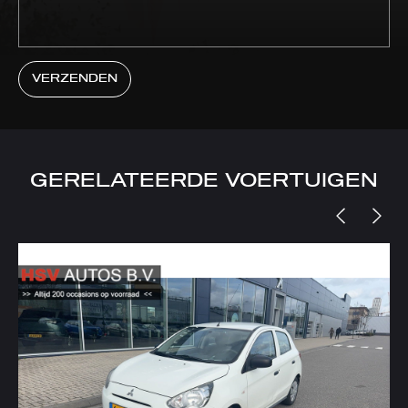
VERZENDEN
GERELATEERDE VOERTUIGEN