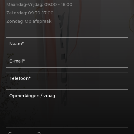
Maandag-Vrijdag: 09:00 - 18:00
Zaterdag: 09:30-17:00
Zondag: Op afspraak