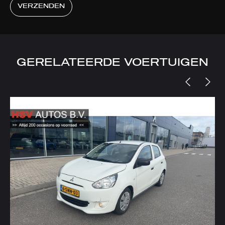
VERZENDEN
GERELATEERDE VOERTUIGEN