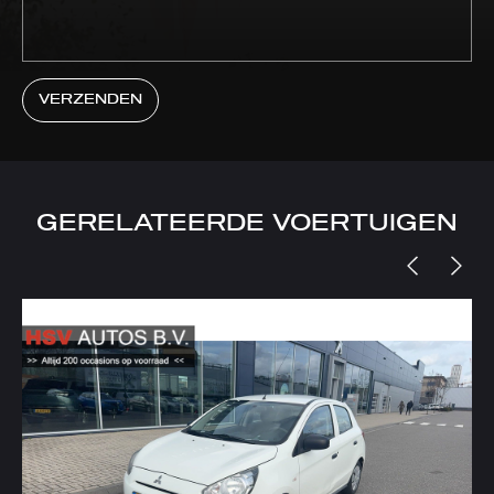
VERZENDEN
GERELATEERDE VOERTUIGEN