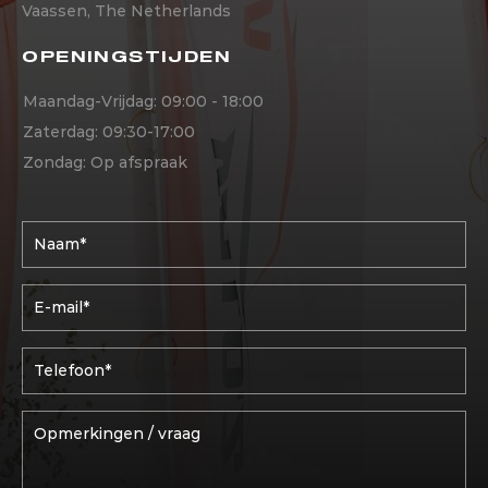
Vaassen, The Netherlands
OPENINGSTIJDEN
Maandag-Vrijdag: 09:00 - 18:00
Zaterdag: 09:30-17:00
Zondag: Op afspraak