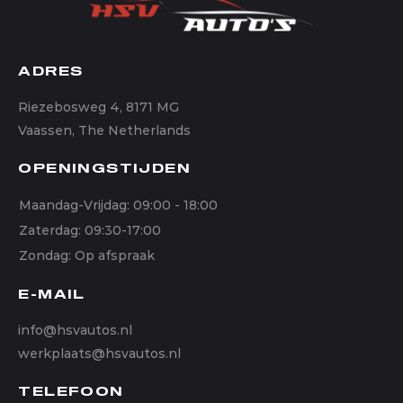
ADRES
Riezebosweg 4, 8171 MG
Vaassen, The Netherlands
OPENINGSTIJDEN
Maandag-Vrijdag: 09:00 - 18:00
Zaterdag: 09:30-17:00
Zondag: Op afspraak
E-MAIL
info@hsvautos.nl
werkplaats@hsvautos.nl
TELEFOON