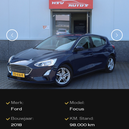
Merk:
Model:
Ford
Focus
Bouwjaar:
KM. Stand:
2018
98.000 km