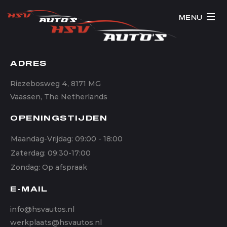
MENU
ADRES
Riezebosweg 4, 8171 MG
Vaassen, The Netherlands
OPENINGSTIJDEN
Maandag-Vrijdag: 09:00 - 18:00
Zaterdag: 09:30-17:00
Zondag: Op afspraak
E-MAIL
info@hsvautos.nl
werkplaats@hsvautos.nl