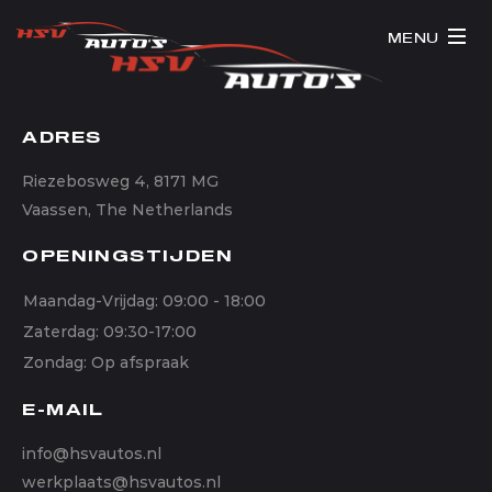
MENU
ADRES
Riezebosweg 4, 8171 MG
Vaassen, The Netherlands
OPENINGSTIJDEN
Maandag-Vrijdag: 09:00 - 18:00
Zaterdag: 09:30-17:00
Zondag: Op afspraak
E-MAIL
info@hsvautos.nl
werkplaats@hsvautos.nl