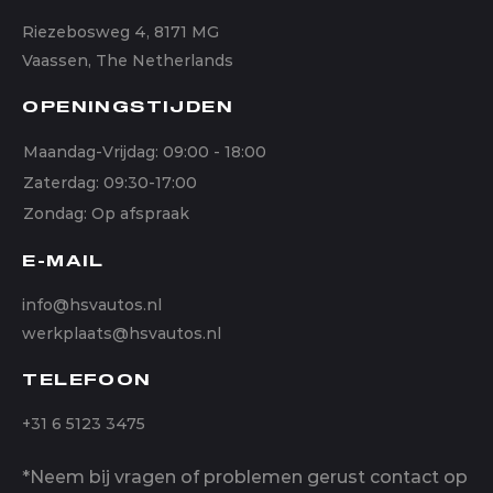
Riezebosweg 4, 8171 MG
Vaassen, The Netherlands
OPENINGSTIJDEN
Maandag-Vrijdag: 09:00 - 18:00
Zaterdag: 09:30-17:00
Zondag: Op afspraak
E-MAIL
info@hsvautos.nl
werkplaats@hsvautos.nl
TELEFOON
+31 6 5123 3475
*Neem bij vragen of problemen gerust contact op