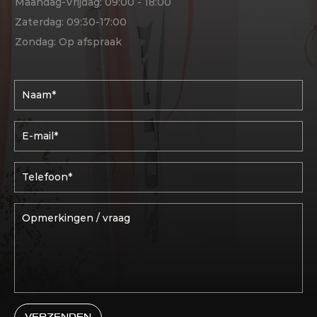
Maandag-Vrijdag: 09:00 - 18:00
Zaterdag: 09:30-17:00
Zondag: Op afspraak