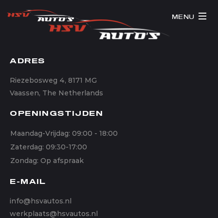
MENU
ADRES
Riezebosweg 4, 8171 MG
Vaassen, The Netherlands
OPENINGSTIJDEN
Maandag-Vrijdag: 09:00 - 18:00
Zaterdag: 09:30-17:00
Zondag: Op afspraak
E-MAIL
info@hsvautos.nl
werkplaats@hsvautos.nl