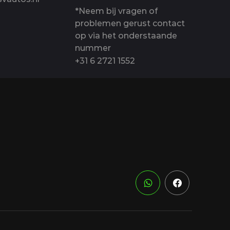
*Neem bij vragen of
problemen gerust contact
op via het onderstaande
nummer
+31 6 2721 1552