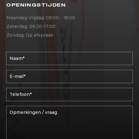
OPENINGSTIJDEN
Maandag-Vrijdag: 09:00 - 18:00
Zaterdag: 09:30-17:00
Zondag: Op afspraak