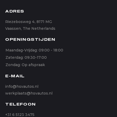
ADRES
Riezebosweg 4, 8171 MG
Vaassen, The Netherlands
OPENINGSTIJDEN
Maandag-Vrijdag: 09:00 - 18:00
Zaterdag: 09:30-17:00
Zondag: Op afspraak
E-MAIL
info@hsvautos.nl
werkplaats@hsvautos.nl
TELEFOON
+31 6 5123 3475