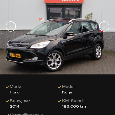
Merk:
Model:
Ford
Kuga
Bouwjaar:
KM. Stand:
2014
186.000 km