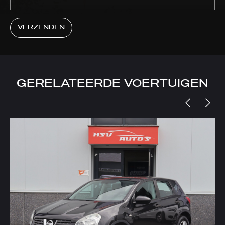
VERZENDEN
GERELATEERDE VOERTUIGEN