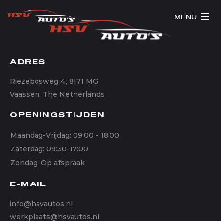
MENU
ADRES
Riezebosweg 4, 8171 MG
Vaassen, The Netherlands
OPENINGSTIJDEN
Maandag-Vrijdag: 09:00 - 18:00
Zaterdag: 09:30-17:00
Zondag: Op afspraak
E-MAIL
info@hsvautos.nl
werkplaats@hsvautos.nl