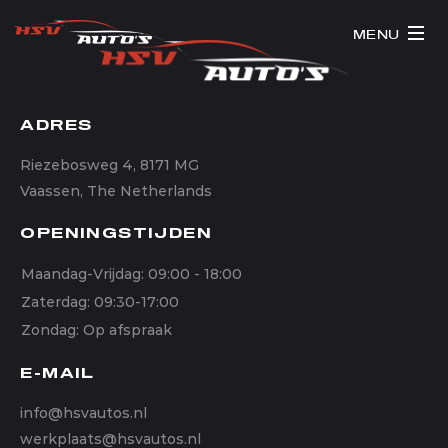
MENU
ADRES
Riezebosweg 4, 8171 MG
Vaassen, The Netherlands
OPENINGSTIJDEN
Maandag-Vrijdag: 09:00 - 18:00
Zaterdag: 09:30-17:00
Zondag: Op afspraak
E-MAIL
info@hsvautos.nl
werkplaats@hsvautos.nl