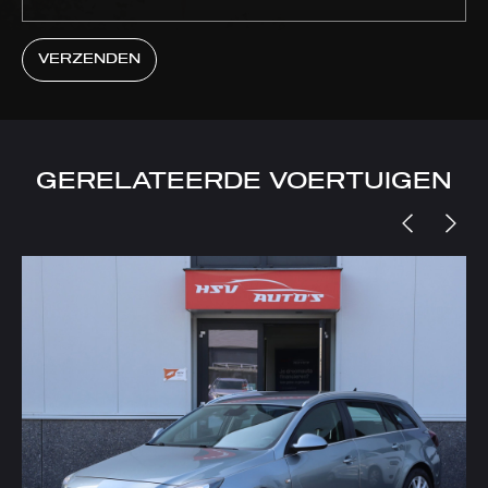
VERZENDEN
GERELATEERDE VOERTUIGEN