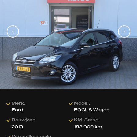
Merk:
Model:
Ford
FOCUS Wagon
Bouwjaar:
KM. Stand:
2013
183.000 km