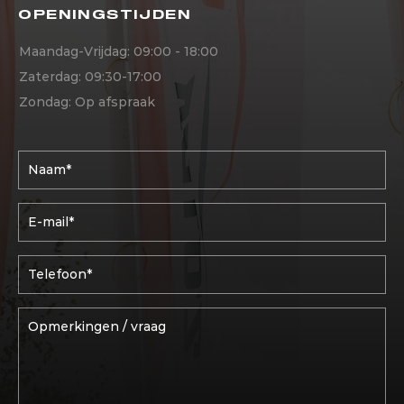
OPENINGSTIJDEN
Maandag-Vrijdag: 09:00 - 18:00
Zaterdag: 09:30-17:00
Zondag: Op afspraak