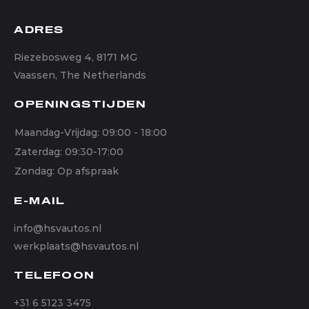
ADRES
Riezebosweg 4, 8171 MG
Vaassen, The Netherlands
OPENINGSTIJDEN
Maandag-Vrijdag: 09:00 - 18:00
Zaterdag: 09:30-17:00
Zondag: Op afspraak
E-MAIL
info@hsvautos.nl
werkplaats@hsvautos.nl
TELEFOON
+31 6 5123 3475