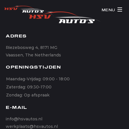
MENU
ADRES
Riezebosweg 4, 8171 MG
Vaassen, The Netherlands
OPENINGSTIJDEN
Maandag-Vrijdag: 09:00 - 18:00
Zaterdag: 09:30-17:00
Zondag: Op afspraak
E-MAIL
info@hsvautos.nl
werkplaats@hsvautos.nl