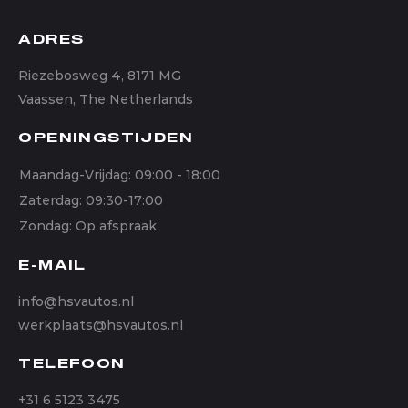
ADRES
Riezebosweg 4, 8171 MG
Vaassen, The Netherlands
OPENINGSTIJDEN
Maandag-Vrijdag: 09:00 - 18:00
Zaterdag: 09:30-17:00
Zondag: Op afspraak
E-MAIL
info@hsvautos.nl
werkplaats@hsvautos.nl
TELEFOON
+31 6 5123 3475