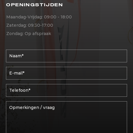
OPENINGSTIJDEN
Maandag-Vrijdag: 09:00 - 18:00
Zaterdag: 09:30-17:00
Zondag: Op afspraak