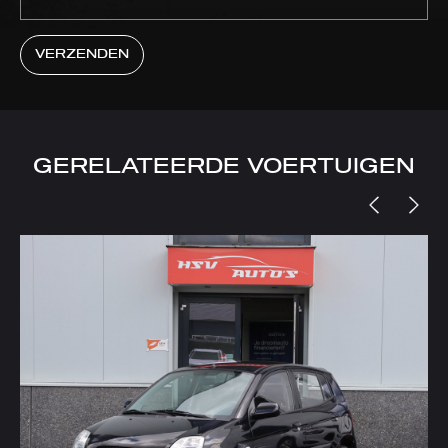
VERZENDEN
GERELATEERDE VOERTUIGEN