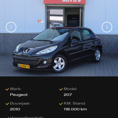
Merk:
Model:
Peugeot
207
Bouwjaar:
KM. Stand:
2010
118.000 km