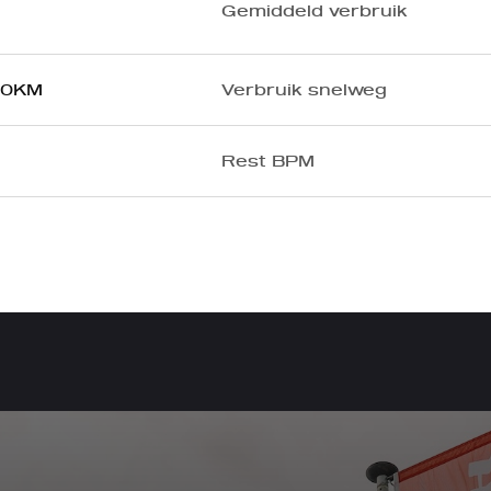
Gemiddeld verbruik
100KM
Verbruik snelweg
Rest BPM