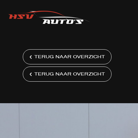
TERUG NAAR OVERZICHT
TERUG NAAR OVERZICHT