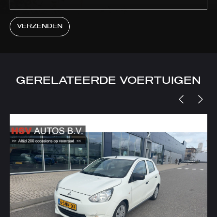
VERZENDEN
GERELATEERDE VOERTUIGEN