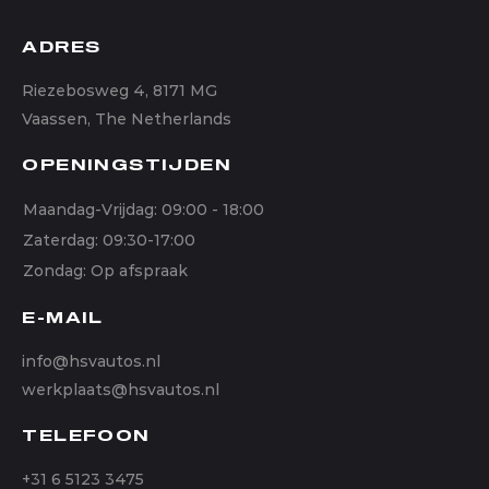
ADRES
Riezebosweg 4, 8171 MG
Vaassen, The Netherlands
OPENINGSTIJDEN
Maandag-Vrijdag: 09:00 - 18:00
Zaterdag: 09:30-17:00
Zondag: Op afspraak
E-MAIL
info@hsvautos.nl
werkplaats@hsvautos.nl
TELEFOON
+31 6 5123 3475