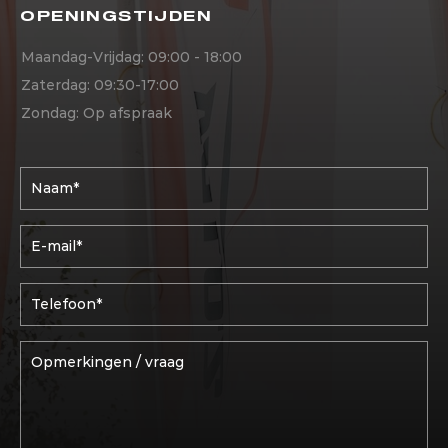
OPENINGSTIJDEN
Maandag-Vrijdag: 09:00 - 18:00
Zaterdag: 09:30-17:00
Zondag: Op afspraak