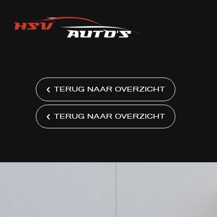
TERUG NAAR OVERZICHT
TERUG NAAR OVERZICHT