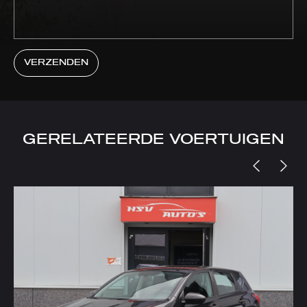
VERZENDEN
GERELATEERDE VOERTUIGEN