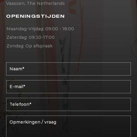
Vaassen, The Netherlands
OPENINGSTIJDEN
Maandag-Vrijdag: 09:00 - 18:00
Zaterdag: 09:30-17:00
Zondag: Op afspraak