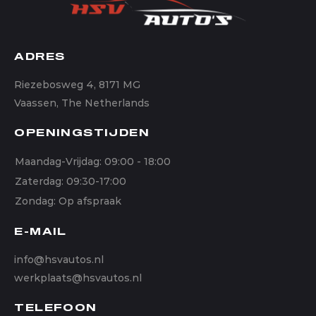
ADRES
Riezebosweg 4, 8171 MG
Vaassen, The Netherlands
OPENINGSTIJDEN
Maandag-Vrijdag: 09:00 - 18:00
Zaterdag: 09:30-17:00
Zondag: Op afspraak
E-MAIL
info@hsvautos.nl
werkplaats@hsvautos.nl
TELEFOON