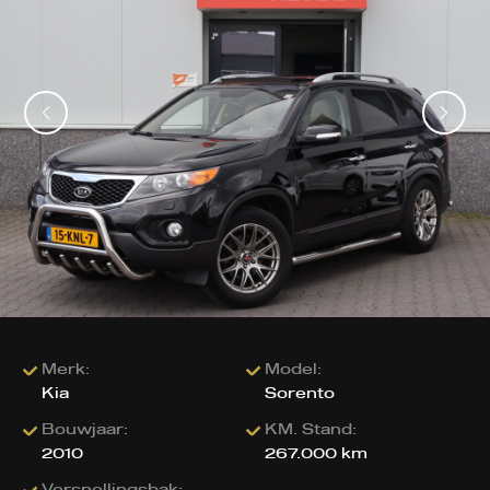
Merk:
Model:
Kia
Sorento
Bouwjaar:
KM. Stand:
2010
267.000 km