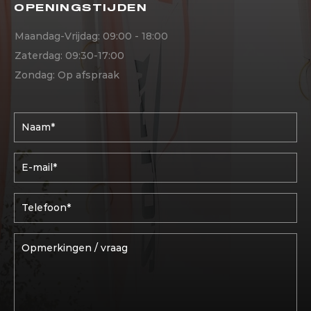
OPENINGSTIJDEN
Maandag-Vrijdag: 09:00 - 18:00
Zaterdag: 09:30-17:00
Zondag: Op afspraak