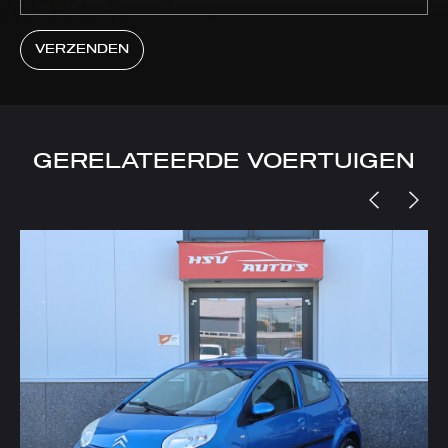
VERZENDEN
GERELATEERDE VOERTUIGEN