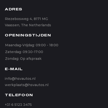
ADRES
Riezebosweg 4, 8171 MG
Vaassen, The Netherlands
OPENINGSTIJDEN
Maandag-Vrijdag: 09:00 - 18:00
Zaterdag: 09:30-17:00
Zondag: Op afspraak
E-MAIL
info@hsvautos.nl
werkplaats@hsvautos.nl
TELEFOON
+31 6 5123 3475