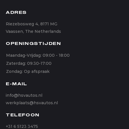
ADRES
Riezebosweg 4, 8171 MG
Vaassen, The Netherlands
OPENINGSTIJDEN
Maandag-Vrijdag: 09:00 - 18:00
Zaterdag: 09:30-17:00
Zondag: Op afspraak
E-MAIL
info@hsvautos.nl
werkplaats@hsvautos.nl
TELEFOON
+31 6 5123 3475