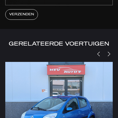
VERZENDEN
GERELATEERDE VOERTUIGEN