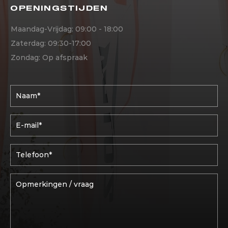
OPENINGSTIJDEN
Maandag-Vrijdag: 09:00 - 18:00
Zaterdag: 09:30-17:00
Zondag: Op afspraak