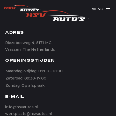
MENU
ADRES
Riezebosweg 4, 8171 MG
Vaassen, The Netherlands
OPENINGSTIJDEN
Maandag-Vrijdag: 09:00 - 18:00
Zaterdag: 09:30-17:00
Zondag: Op afspraak
E-MAIL
info@hsvautos.nl
werkplaats@hsvautos.nl