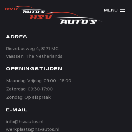
MENU
ADRES
Riezebosweg 4, 8171 MG
Vaassen, The Netherlands
OPENINGSTIJDEN
Maandag-Vrijdag: 09:00 - 18:00
Zaterdag: 09:30-17:00
Zondag: Op afspraak
E-MAIL
info@hsvautos.nl
werkplaats@hsvautos.nl