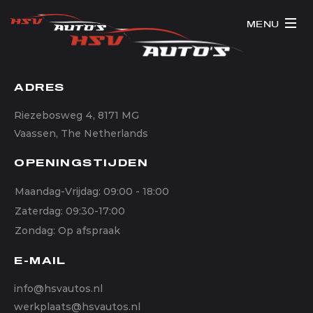
MENU
ADRES
Riezebosweg 4, 8171 MG
Vaassen, The Netherlands
OPENINGSTIJDEN
Maandag-Vrijdag: 09:00 - 18:00
Zaterdag: 09:30-17:00
Zondag: Op afspraak
E-MAIL
info@hsvautos.nl
werkplaats@hsvautos.nl